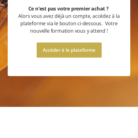
Ce n’est pas votre premier achat ?
Alors vous avez déjà un compte, accédez à la
plateforme via le bouton ci-dessous. Votre
nouvelle formation vous y attend !
Accéder à la plateforme