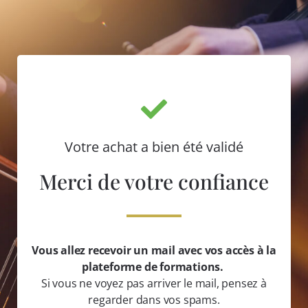
Votre achat a bien été validé
Merci de votre confiance
Vous allez recevoir un mail avec vos accès à la
plateforme de formations.
Si vous ne voyez pas arriver le mail, pensez à
regarder dans vos spams.