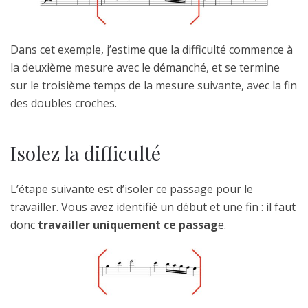
Dans cet exemple, j’estime que la difficulté commence à
la deuxième mesure avec le démanché, et se termine
sur le troisième temps de la mesure suivante, avec la fin
des doubles croches.
Isolez la difficulté
L’étape suivante est d’isoler ce passage pour le
travailler. Vous avez identifié un début et une fin : il faut
donc
travailler uniquement ce passag
e.