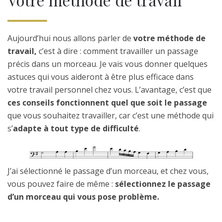
Recevoir le guide du violoncelliste
Aujourd’hui nous allons parler de
votre méthode de
travail,
c’est à dire : comment travailler un passage
précis dans un morceau. Je vais vous donner quelques
astuces qui vous aideront à être plus efficace dans
votre travail personnel chez vous. L’avantage, c’est que
ces conseils fonctionnent quel que soit le passage
que vous souhaitez travailler, car c’est une méthode qui
s’
adapte à tout type de difficulté
.
J’ai sélectionné le passage d’un morceau, et chez vous,
vous pouvez faire de même :
sélectionnez le passage
d’un morceau qui vous pose problème.