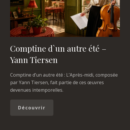
Comptine d`un autre été –
Yann Tiersen
Comptine d’un autre été : L’Après-midi, composée
par Yann Tiersen, fait partie de ces œuvres
devenues intemporelles.
Découvrir