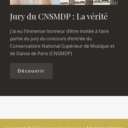
Jury du CNSMDP : La vérité
J’ai eu l’immense honneur d’être invitée à faire
partie du jury du concours d’entrée du
Conservatoire National Supérieur de Musique et
de Danse de Paris (CNSMDP)
Découvrir