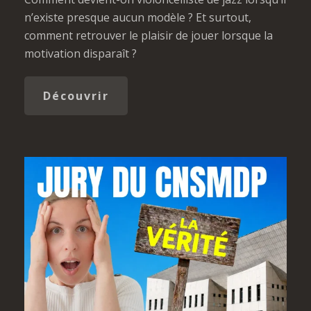
n’existe presque aucun modèle ? Et surtout,
comment retrouver le plaisir de jouer lorsque la
motivation disparaît ?
Découvrir