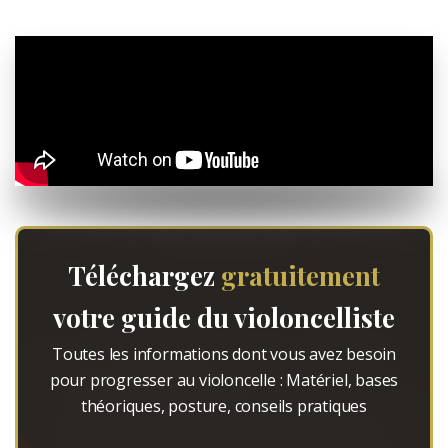
Téléchargez
gratuitement
votre guide du violoncelliste
Toutes les informations dont vous avez besoin
pour progresser au violoncelle : Matériel, bases
théoriques, posture, conseils pratiques