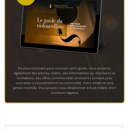
En vous inscrivant pour recevoir votre guide, vous recevrez
également des articles, vidéos, des informations sur mes livres et
formations, des offres commerciales et d’autres conseils pour
vous aider à vous améliorer au violoncelle. Votre email ne sera
jamais revendu. Vous pouvez vous désabonner à tout instant. (
Voir
mentions légales
)