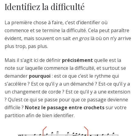
Identifiez la difficulté
La première chose à faire, c’est d’identifier où
commence et se termine la difficulté. Cela peut paraître
évident, mais souvent on sait
en gros
là où on n’y arrive
plus trop, pas plus.
Mais il s’agit ici de définir
précisément
quelle est la
note sur laquelle commence la difficulté, et surtout se
demander
pourquoi
: est ce que c’est le rythme qui
s’accélère ? Est ce qu’il y a un démanché ? Est-ce qu’il y a
un changement de corde ? Est ce qu’il y a une extension
? Qu’est ce qui se passe pour que ce passage devienne
difficile ?
Notez le passage entre crochets
sur votre
partition afin de bien identifier.