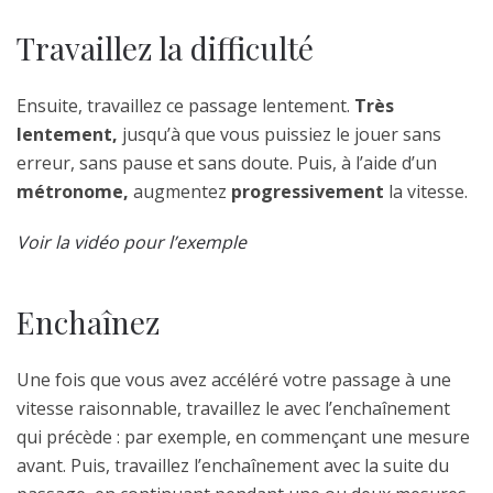
Travaillez la difficulté
Ensuite, travaillez ce passage lentement.
Très
lentement,
jusqu’à que vous puissiez le jouer sans
erreur, sans pause et sans doute. Puis, à l’aide d’un
métronome,
augmentez
progressivement
la vitesse.
Voir la vidéo pour l’exemple
Enchaînez
Une fois que vous avez accéléré votre passage à une
vitesse raisonnable, travaillez le avec l’enchaînement
qui précède : par exemple, en commençant une mesure
avant. Puis, travaillez l’enchaînement avec la suite du