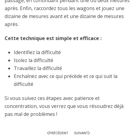
passage, en continuant pendant une ou deux mesures
après. Enfin, raccordez tous les wagons et jouez une
dizaine de mesures avant et une dizaine de mesures
après.
Cette technique est simple et efficace :
Identifiez la difficulté
Isolez la difficulté
Travaillez la difficulté
Enchaînez avec ce qui précède et ce qui suit la
difficulté
Si vous suivez ces étapes avec patience et
concentration, vous verrez que vous résoudrez déjà
pas mal de problèmes !
PRÉCÉDENT
SUIVANT