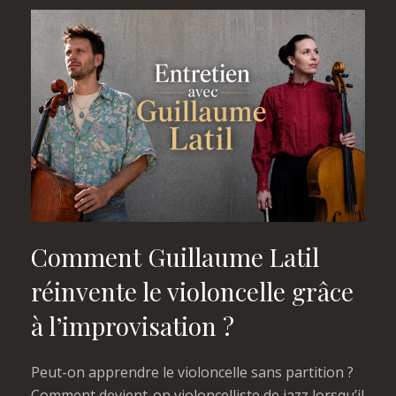
Comment Guillaume Latil
réinvente le violoncelle grâce
à l’improvisation ?
Peut-on apprendre le violoncelle sans partition ?
Comment devient-on violoncelliste de jazz lorsqu’il