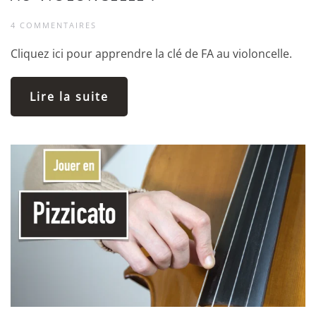
4 COMMENTAIRES
Cliquez ici pour apprendre la clé de FA au violoncelle.
Lire la suite