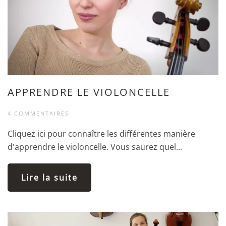
APPRENDRE LE VIOLONCELLE
4 COMMENTAIRES
Cliquez ici pour connaître les différentes manière
d'apprendre le violoncelle. Vous saurez quel...
Lire la suite