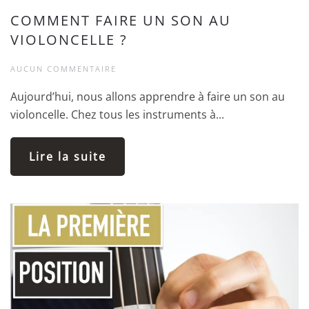
COMMENT FAIRE UN SON AU
VIOLONCELLE ?
AUCUN COMMENTAIRE
Aujourd’hui, nous allons apprendre à faire un son au
violoncelle. Chez tous les instruments à...
Lire la suite