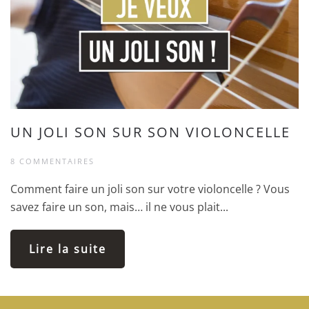
UN JOLI SON SUR SON VIOLONCELLE
8 COMMENTAIRES
Comment faire un joli son sur votre violoncelle ? Vous
savez faire un son, mais… il ne vous plait...
Lire la suite