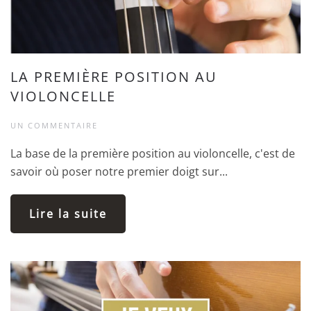
LA PREMIÈRE POSITION AU
VIOLONCELLE
UN COMMENTAIRE
La base de la première position au violoncelle, c'est de
savoir où poser notre premier doigt sur...
Lire la suite