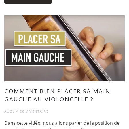
COMMENT BIEN PLACER SA MAIN
GAUCHE AU VIOLONCELLE ?
AUCUN COMMENTAIRE
Dans cette vidéo, nous allons parler de la position de