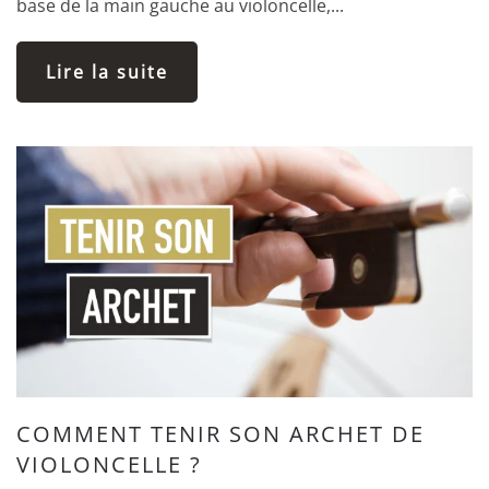
base de la main gauche au violoncelle,...
Lire la suite
COMMENT TENIR SON ARCHET DE
VIOLONCELLE ?