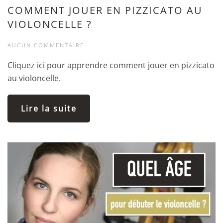
COMMENT JOUER EN PIZZICATO AU
VIOLONCELLE ?
AUCUN COMMENTAIRE
Cliquez ici pour apprendre comment jouer en pizzicato
au violoncelle.
Lire la suite