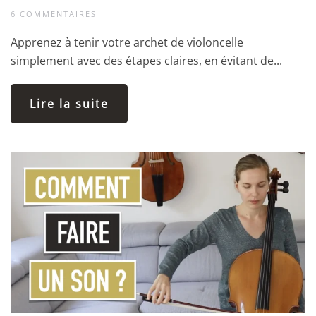
6 COMMENTAIRES
Apprenez à tenir votre archet de violoncelle
simplement avec des étapes claires, en évitant de...
Lire la suite