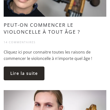
PEUT-ON COMMENCER LE
VIOLONCELLE À TOUT ÂGE ?
14 COMMENTAIRES
Cliquez ici pour connaitre toutes les raisons de
commencer le violoncelle à n'importe quel âge !
Lire la suite