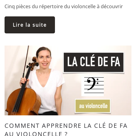
Cinq pièces du répertoire du violoncelle à découvrir
Lire la suite
COMMENT APPRENDRE LA CLÉ DE FA
AU VIOLONCELLE ?