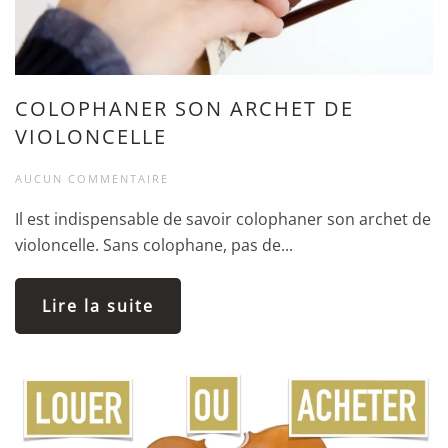
COLOPHANER SON ARCHET DE
VIOLONCELLE
AUCUN COMMENTAIRE
Il est indispensable de savoir colophaner son archet de
violoncelle. Sans colophane, pas de...
Lire la suite