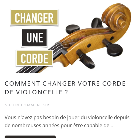
COMMENT CHANGER VOTRE CORDE
DE VIOLONCELLE ?
AUCUN COMMENTAIRE
Vous n'avez pas besoin de jouer du violoncelle depuis
de nombreuses années pour être capable de...