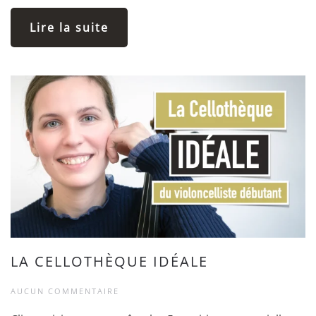
Lire la suite
LA CELLOTHÈQUE IDÉALE
AUCUN COMMENTAIRE