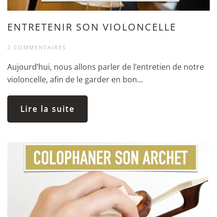
ENTRETENIR SON VIOLONCELLE
2 COMMENTAIRES
Aujourd’hui, nous allons parler de l’entretien de notre
violoncelle, afin de le garder en bon...
Lire la suite