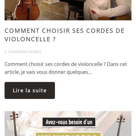
COMMENT CHOISIR SES CORDES DE
VIOLONCELLE ?
2 COMMENTAIRES
Comment choisir ses cordes de violoncelle ? Dans cet
article, je vais vous donner quelques...
Lire la suite