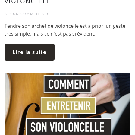
VIOLONCELLE
AUCUN COMMENTAIRE
Tendre son archet de violoncelle est a priori un geste
très simple, mais ce n'est pas si évident...
Lire la suite