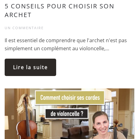
5 CONSEILS POUR CHOISIR SON
ARCHET
UN COMMENTAIRE
Il est essentiel de comprendre que l'archet n'est pas
simplement un complément au violoncelle,...
Lire la suite