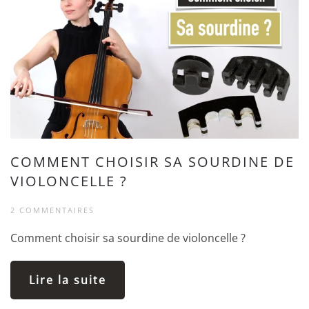
COMMENT CHOISIR SA SOURDINE DE
VIOLONCELLE ?
2 COMMENTAIRES
Comment choisir sa sourdine de violoncelle ?
Lire la suite