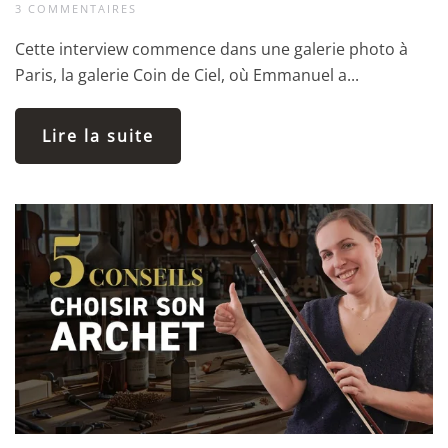
3 COMMENTAIRES
Cette interview commence dans une galerie photo à
Paris, la galerie Coin de Ciel, où Emmanuel a...
Lire la suite