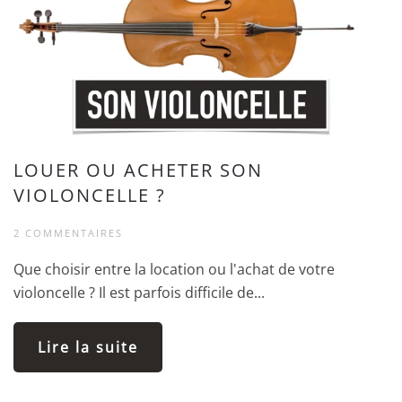
LOUER OU ACHETER SON
VIOLONCELLE ?
2 COMMENTAIRES
Que choisir entre la location ou l'achat de votre
violoncelle ? Il est parfois difficile de...
Lire la suite