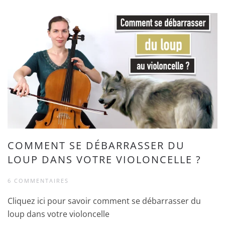
COMMENT SE DÉBARRASSER DU
LOUP DANS VOTRE VIOLONCELLE ?
6 COMMENTAIRES
Cliquez ici pour savoir comment se débarrasser du
loup dans votre violoncelle