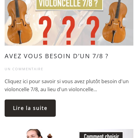
AVEZ VOUS BESOIN D’UN 7/8 ?
UN COMMENTAIRE
Cliquez ici pour savoir si vous avez plutôt besoin d'un
violoncelle 7/8, au lieu d'un violoncelle...
Lire la suite