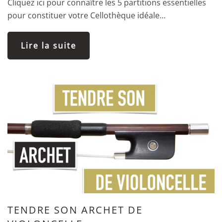
Cliquez ici pour connaître les 5 partitions essentielles
pour constituer votre Cellothèque idéale...
Lire la suite
TENDRE SON ARCHET DE