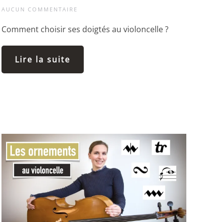
AUCUN COMMENTAIRE
Comment choisir ses doigtés au violoncelle ?
Lire la suite