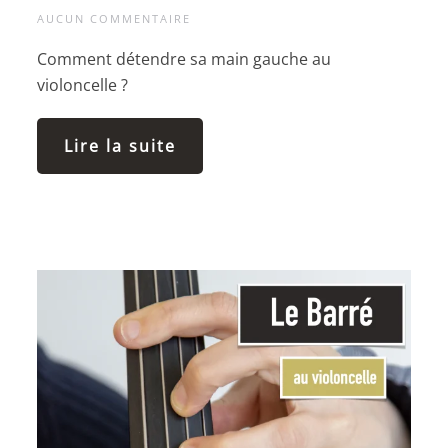
AUCUN COMMENTAIRE
Comment détendre sa main gauche au
violoncelle ?
Lire la suite