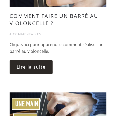
COMMENT FAIRE UN BARRÉ AU
VIOLONCELLE ?
4 COMMENTAIRES
Cliquez ici pour apprendre comment réaliser un
barré au violoncelle.
Lire la suite