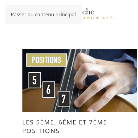
Passer au contenu principal
LES 5ÈME, 6ÈME ET 7ÈME
POSITIONS