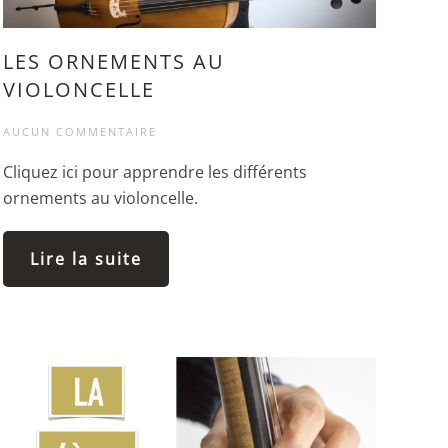
LES ORNEMENTS AU
VIOLONCELLE
AUCUN COMMENTAIRE
Cliquez ici pour apprendre les différents
ornements au violoncelle.
Lire la suite