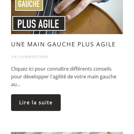
UNE MAIN GAUCHE PLUS AGILE
UN COMMENTAIRE
Cliquez ici pour connaître différents conseils
pour développer l'agilité de votre main gauche
au...
Lire la suite