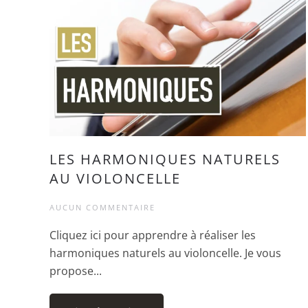
LES HARMONIQUES NATURELS
AU VIOLONCELLE
AUCUN COMMENTAIRE
Cliquez ici pour apprendre à réaliser les
harmoniques naturels au violoncelle. Je vous
propose...