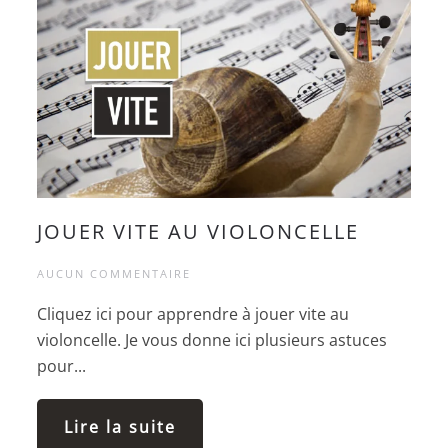
JOUER VITE AU VIOLONCELLE
AUCUN COMMENTAIRE
Cliquez ici pour apprendre à jouer vite au
violoncelle. Je vous donne ici plusieurs astuces
pour...
Lire la suite