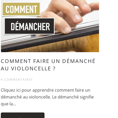
COMMENT FAIRE UN DÉMANCHÉ
AU VIOLONCELLE ?
4 COMMENTAIRES
Cliquez ici pour apprendre comment faire un
démanché au violoncelle. Le démanché signifie
que la...