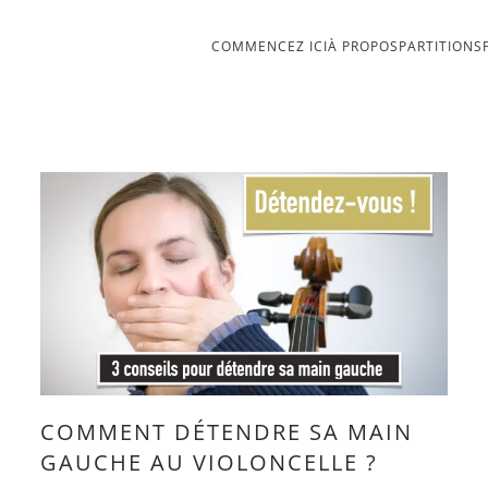
COMMENCEZ ICI
À PROPOS
PARTITIONS
COMMENT DÉTENDRE SA MAIN
GAUCHE AU VIOLONCELLE ?