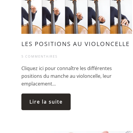
LES POSITIONS AU VIOLONCELLE
5 COMMENTAIRES
Cliquez ici pour connaître les différentes
positions du manche au violoncelle, leur
emplacement...
Lire la suite