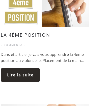
LA 4ÈME POSITION
2 COMMENTAIRES
Dans et article, je vais vous apprendre la 4ème
position au violoncelle. Placement de la main...
Lire la suite