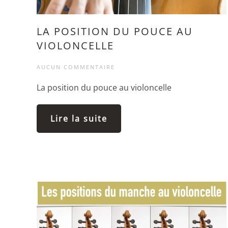
LA POSITION DU POUCE AU
VIOLONCELLE
AUCUN COMMENTAIRE
La position du pouce au violoncelle
Lire la suite